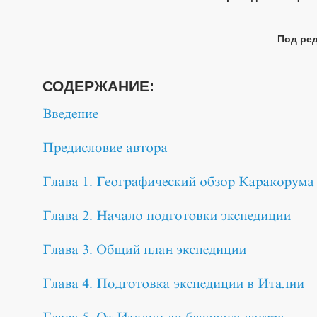
Под ред
СОДЕРЖАНИЕ: