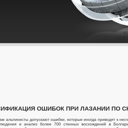
ИФИКАЦИЯ ОШИБОК ПРИ ЛАЗАНИИ ПО С
ам альпинисты допускают ошибки, которые иногда приводят к нес
блюдения и анализ более 700 стенных восхождений в Болгарии