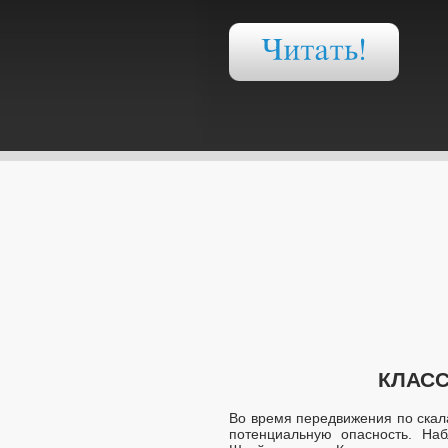
КЛАСС
Во время передвижения по скал
потенциальную опасность. На