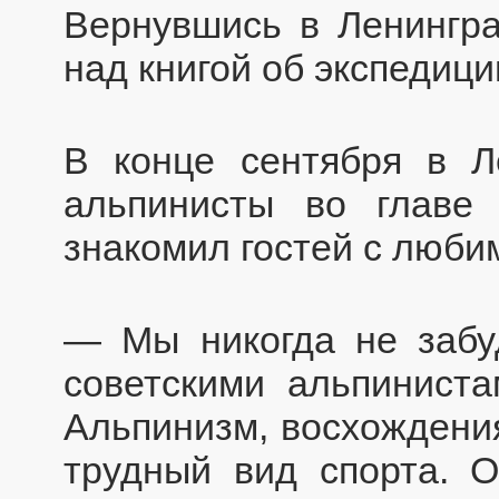
Вернувшись в Ленингра
над книгой об экспедици
В конце сентября в Л
альпинисты во главе
знакомил гостей с люби
— Мы никогда не забу
советскими альпинист
Альпинизм, восхождени
трудный вид спорта. О