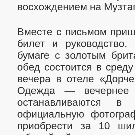
восхождением на Музтаг
Вместе с письмом приш
билет и руководство,
бумаге с золотым брит
обед состоится в среду
вечера в отеле «Дорче
Одежда — вечернее 
останавливаются в 
официальную фотогра
приобрести за 10 шил