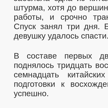
штурма, хотя до вершин
работы, и срочно тра
Спуск занял три дня. 
девушку удалось спасти
В составе первых д
поднялось тридцать вос
семнадцать китайски
подготовки к восхожд
успешно.