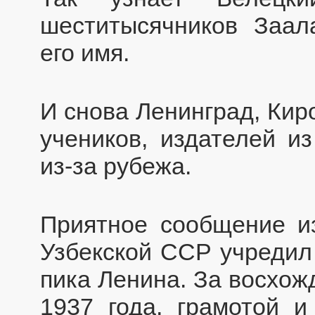
шеститысячников Заал
его имя.
И снова Ленинград, Кир
учеников, издателей и
из-за рубежа.
Приятное сообщение и
Узбекской ССР учредил
пика Ленина. За восхож
1937 года, грамотой 