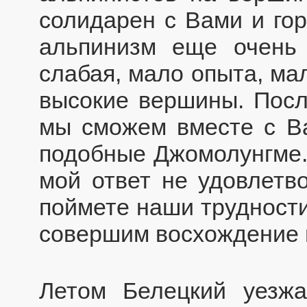
солидарен с Вами и гор
альпинизм еще очень 
слабая, мало опыта, ма
высокие вершины. Посл
мы сможем вместе с В
подобные Джомолунгме.
мой ответ не удовлетв
поймете наши трудности
совершим восхождение 
Летом Белецкий уезжа