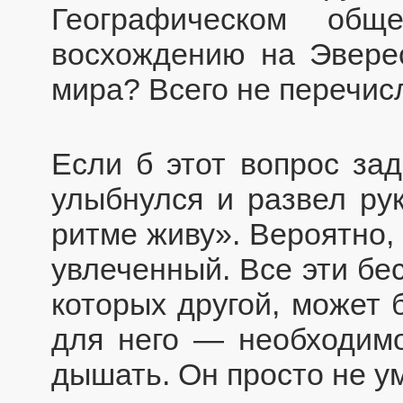
Географическом общ
восхождению на Эвере
мира? Всего не перечис
Если б этот вопрос за
улыбнулся и развел рук
ритме живу». Вероятно, 
увлеченный. Все эти бе
которых другой, может 
для него — необходимос
дышать. Он просто не у