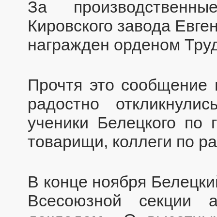
За производственны
Кировского завода Евге
награжден орденом Труд
Прочтя это сообщение в
радостно откликнули
ученики Белецкого по 
товарищи, коллеги по ра
В конце ноября Белецки
Всесоюзной секции 