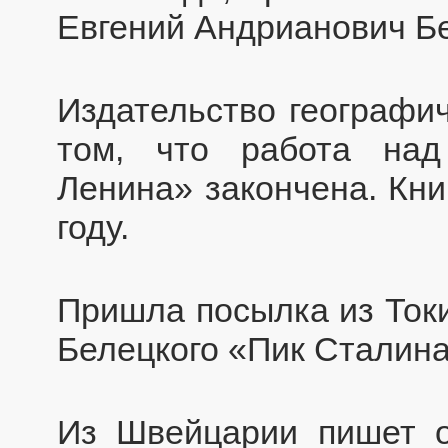
Евгений Андрианович Б
Издательство географи
том, что работа над
Ленина» закончена. Кни
году.
Пришла посылка из Токи
Белецкого «Пик Сталина
Из Швейцарии пишет о