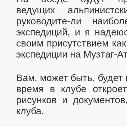
ведущих альпинистс
руководите-ли наибо
экспедиций, и я надею
своим присутствием как
экспедиции на Музтаг-Ат
Вам, может быть, будет 
время в клубе откроет
рисунков и документо
клуба.