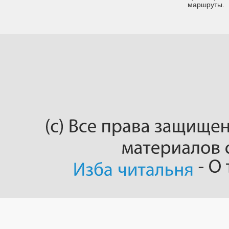
маршруты.