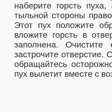
наберите горсть пуха,
тыльной стороны право
Этот пух положите обр
вложите горсть в отвер
заполнена. Очистите
застрочите отверстие. 
обращайтесь осторожн
пух вылетит вместе с во