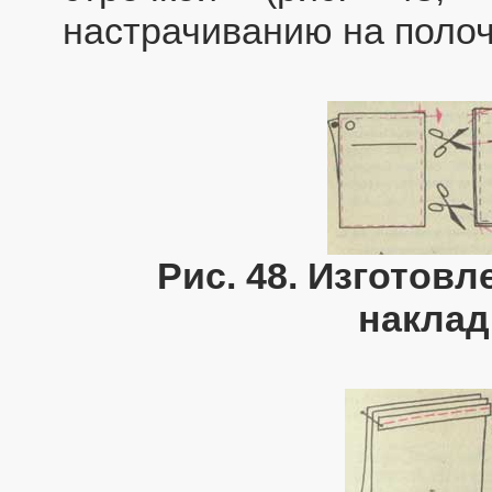
настрачиванию на полоч
Рис. 48. Изготовл
наклад