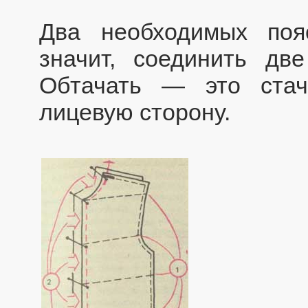
Два необходимых поя
значит, соединить дв
Обтачать — это стач
лицевую сторону.