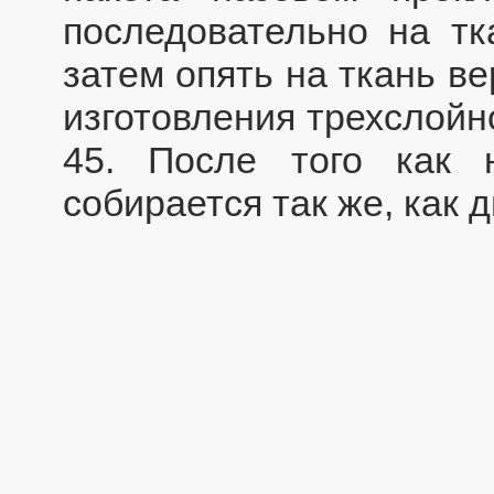
последовательно на тк
затем опять на ткань ве
изготовления трехслойн
45. После того как н
собирается так же, как 