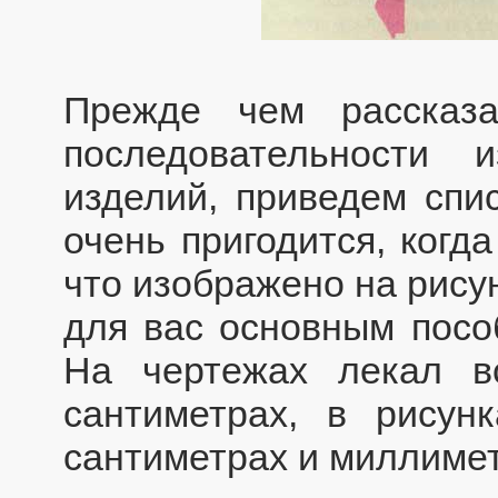
Прежде чем рассказ
последовательности 
изделий, приведем спи
очень пригодится, когд
что изображено на рису
для вас основным посо
На чертежах лекал в
сантиметрах, в рисун
сантиметрах и миллимет