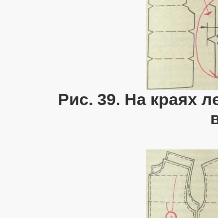
Рис. 39. На краях 