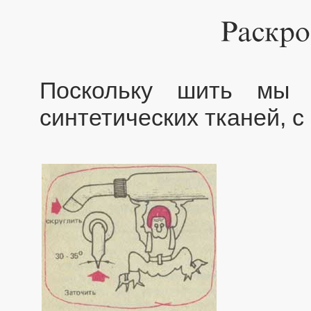
Поскольку шить мы 
синтетических тканей, с