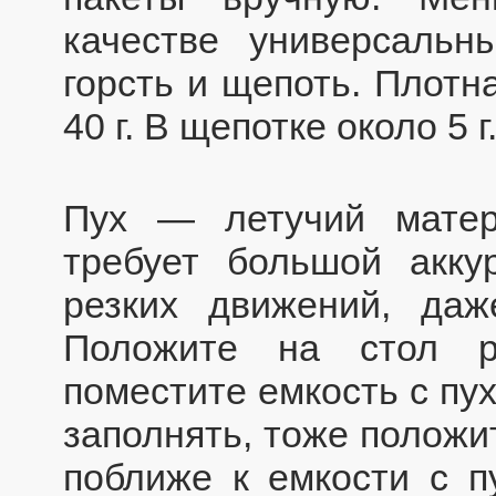
качестве универсаль
горсть и щепоть. Плотн
40 г. В щепотке около 5 г
Пух — летучий матер
требует большой акку
резких движений, да
Положите на стол р
поместите емкость с пу
заполнять, тоже положи
поближе к емкости с п