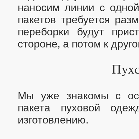
наносим линии с одной
пакетов требуется разм
переборки будут прис
стороне, а потом к друго
Мы уже знакомы с ос
пакета пуховой оде
изготовлению.