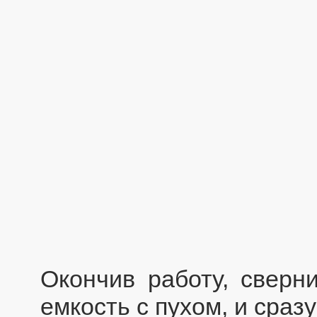
Окончив работу, сверни
емкость с пухом, и сразу