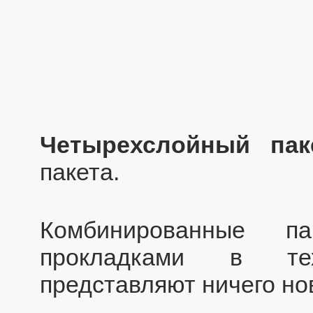
Четырехслойный пак
пакета.
Комбинированные п
прокладками в те
представляют ничего но