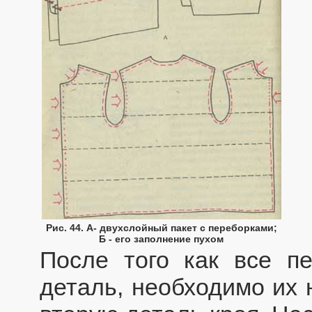
Рис. 44. А- двухслойный пакет с переборками;
Б - его заполнение пухом
После того как все п
деталь, необходимо их 