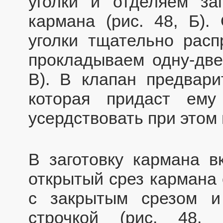
уголки и отделяем заг
кармана (рис. 48, Б).
уголки тщательно расп
прокладываем одну-две 
В). В клапан предвари
которая придаст ему
усердствовать при этом 
В заготовку кармана в
открытый срез кармана
с закрытым срезом и
строчкой (рис. 48,