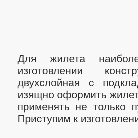
Для жилета наибол
изготовлении конст
двухслойная с подкла
изящно оформить жилет.
применять не только п
Приступим к изготовлен