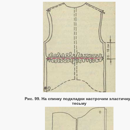
Рис. 99. На спинку подкладки настрочим эластичн
тесьму