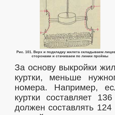
Рис. 101. Верх и подкладку жилета складываем лиц
сторонами и стачиваем по линии проймы
За основу выкройки жил
куртки, меньше нужн
номера. Например, е
куртки составляет 136
должен составлять 124 