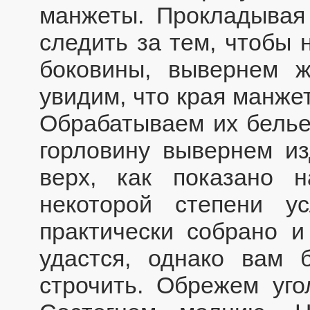
манжеты. Прокладывая
следить за тем, чтобы 
боковины, вывернем 
увидим, что края манжет
Обрабатываем их бельев
горловину вывернем из
верх, как показано 
некоторой степени у
практически собрано и
удастся, однако вам 
строчить. Обрежем уго