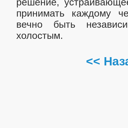
решение, устраивающе
принимать каждому че
вечно быть независ
холостым.
<< Наз