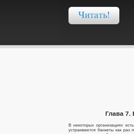
Глава 7.
В некоторых организациях есть
устраиваются банкеты как раз 