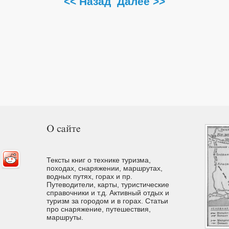
<< Назад
Далее >>
Тексты книг о технике туризма,
походах, снаряжении, маршрутах,
водных путях, горах и пр.
Путеводители, карты, туристические
справочники и т.д. Активный отдых и
туризм за городом и в горах. Cтатьи
про снаряжение, путешествия,
маршруты.