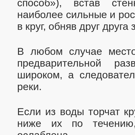
способ»), встав сте
наиболее сильные и рос
в круг, обняв друг друга 
В любом случае мест
предварительной ра
широком, а следовател
реки.
Если из воды торчат кр
ниже их по течению