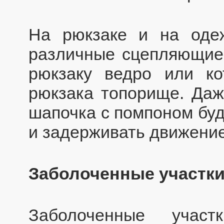
На рюкзаке и на оде
различные сцепляющие
рюкзаку ведро или ко
рюкзака топорище. Да
шапочка с помпоном буд
и задерживать движение
Заболоченные участк
Заболоченные учас