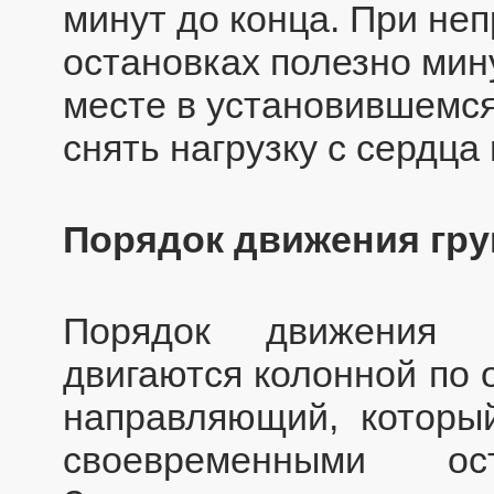
минут до конца. При не
остановках полезно мин
месте в установившемся
снять нагрузку с сердца
Порядок движения гр
Порядок движения п
двигаются колонной по 
направляющий, которы
своевременными о