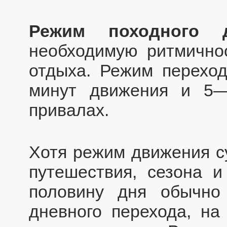
Режим походного д
необходимую ритмичнос
отдыха. Режим перехо
минут движения и 5
привалах.
Хотя режим движения с
путешествия, сезона и
половину дня обычно
дневного перехода, на