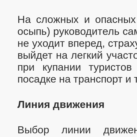
На сложных и опасных 
осыпь) руководитель са
не уходит вперед, страх
выйдет на легкий участ
при купании туристов
посадке на транспорт и т
Линия движения
Выбор линии движе