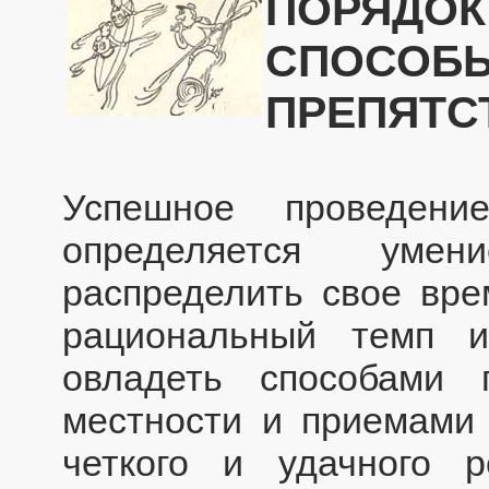
ПОРЯДОК
СПОСОБЫ
ПРЕПЯТС
Успешное проведени
определяется умен
распределить свое вре
рациональный темп и
овладеть способами 
местности и приемами 
четкого и удачного 