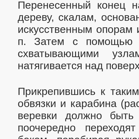
Перенесенный конец н
дереву, скалам, основа
искусственным опорам и
п. Затем с помощью 
схватывающими узла
натягивается над повер
Прикрепившись к таки
обвязки и карабина (ра
веревки должно быть 
поочередно переходят