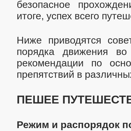
безопасное прохожде
итоге, успех всего путеш
Ниже приводятся сове
порядка движения во
рекомендации по осн
препятствий в различны
ПЕШЕЕ ПУТЕШЕСТ
Режим и распорядок п