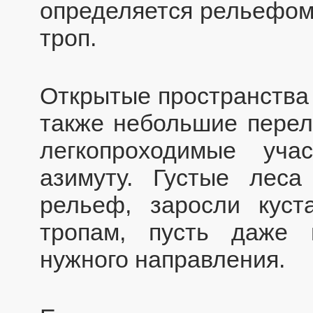
определяется рельефом
троп.
Открытые пространства 
также небольшие переле
легкопроходимые уча
азимуту. Густые леса
рельеф, заросли куст
тропам, пусть даже 
нужного направления.