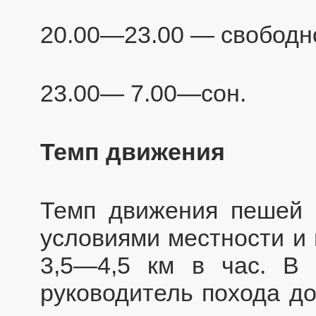
20.00—23.00 — свободн
23.00— 7.00—сон.
Темп движения
Темп движения пешей 
условиями местности и 
3,5—4,5 км в час. В 
руководитель похода до