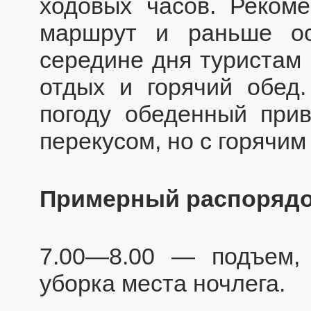
ходовых часов. Реком
маршрут и раньше ос
середине дня туристам
отдых и горячий обед
погоду обеденный при
перекусом, но с горячим
Примерный распорядо
7.00—8.00 — подъем, 
уборка места ночлега.