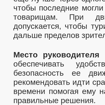
чтобы последние могли
товарищам. При д
допускается, чтобы ту
дальше пределов зрител
Место руководителя 
обеспечивать удобс
безопасность ее дви
рекомендовать идти сра
времени помогая ему н
правильные решения.