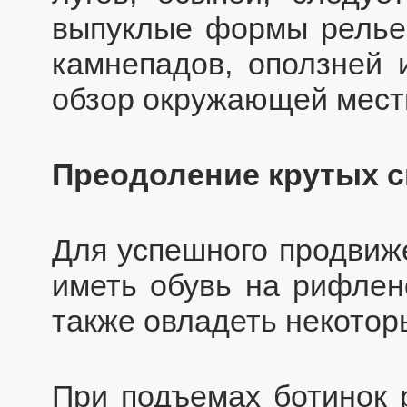
выпуклые формы релье
камнепадов, оползней 
обзор окружающей мест
Преодоление крутых 
Для успешного продвиж
иметь обувь на рифлен
также овладеть некото
При подъемах ботинок 