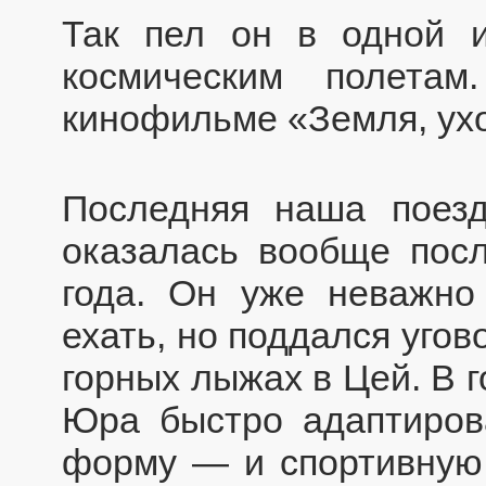
Так пел он в одной и
космическим полета
кинофильме «Земля, ух
Последняя наша пое
оказалась вообще пос
года. Он уже неважно
ехать, но поддался угов
горных лыжах в Цей. В 
Юра быстро адаптиров
форму — и спортивную 