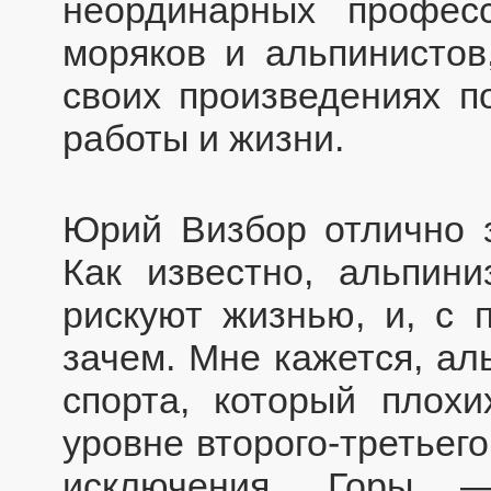
неординарных професс
моряков и альпинистов
своих произведениях п
работы и жизни.
Юрий Визбор отлично з
Как известно, альпин
рискуют жизнью, и, с 
зачем. Мне кажется, а
спорта, который плохи
уровне второго-третьего
исключения. Горы 