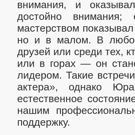
внимания, и оказывал
достойно внимания;
мастерством показывал 
но и в малом. В любо
друзей или среди тех, к
или в горах — он стан
лидером. Такие встречи
актера», однако Юр
естественное состояни
нашим профессиональн
поддержку.