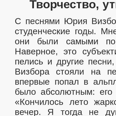
Творчество, 
С песнями Юрия Визбо
студенческие годы. Мне
они были самыми по
Наверное, это субъек
пелись и другие песни,
Визбора стояли на п
впервые попал в альпл
было абсолютным: его 
«Кончилось лето жарк
вечер. Я тогда не ду