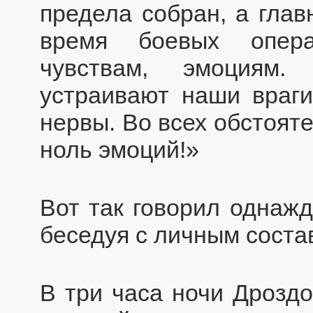
предела собран, а глав
время боевых опера
чувствам, эмоциям.
устраивают наши враги
нервы. Во всех обстоят
ноль эмоций!»
Вот так говорил однажд
беседуя с личным состав
В три часа ночи Дроздо