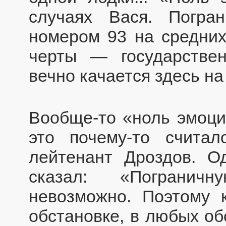
случаях Вася. Погра
номером 93 на средних
черты — государстве
вечно качается здесь на
Вообще-то «ноль эмоци
это почему-то считал
лейтенант Дроздов. 
сказал: «Пограничн
невозможно. Поэтому 
обстановке, в любых об