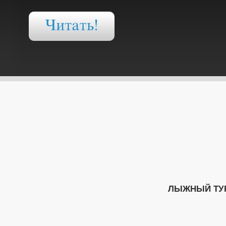
ЛЫЖНЫЙ ТУР