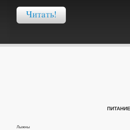
ПИТАНИ
Лыжны