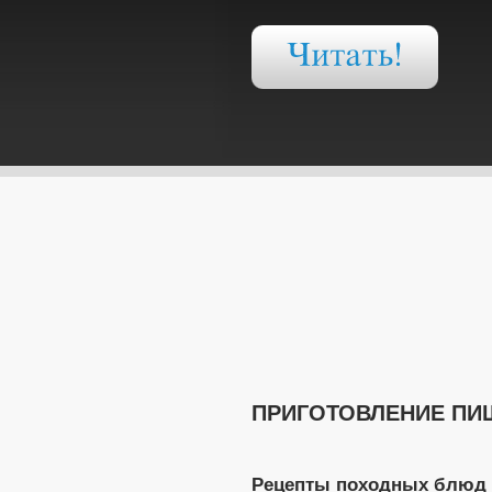
ПРИГОТОВЛЕНИЕ ПИ
Рецепты походных блюд