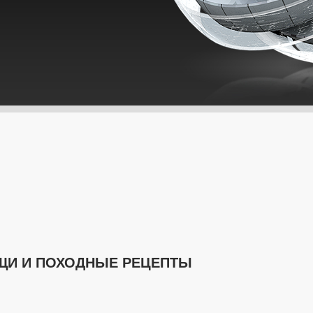
ЩИ И ПОХОДНЫЕ РЕЦЕПТЫ