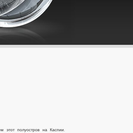
м этот полуостров на Каспии.