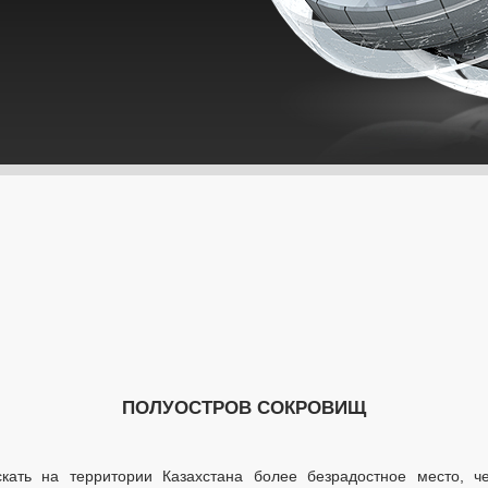
ПОЛУОСТРОВ СОКРОВИЩ
кать на территории Казахстана более безрадостное место, че