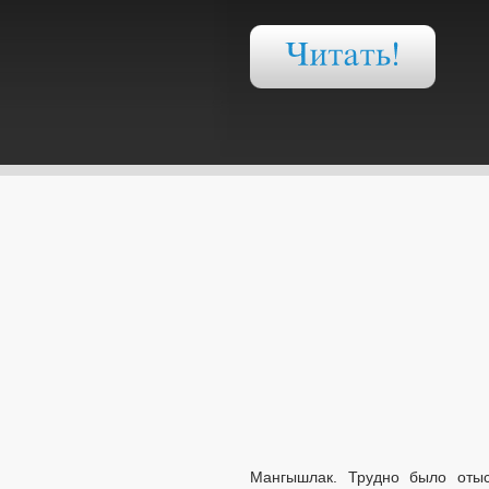
Мангышлак. Трудно было отыс