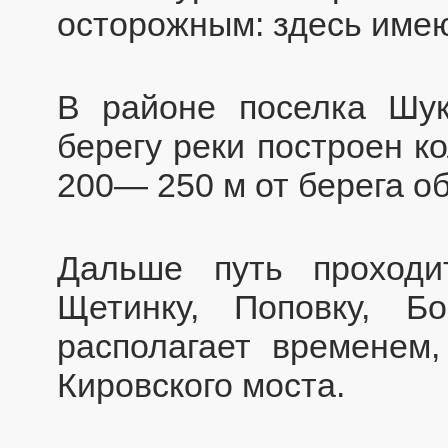
осторожным: здесь имею
В районе поселка Шук
берегу реки построен к
200— 250 м от берега о
Дальше путь проходи
Щетинку, Поповку, Б
располагает временем
Кировского моста.