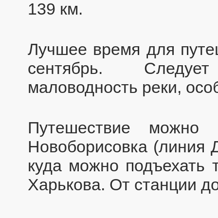
139 км.
Лучшее время для путе
сентябрь. Следуе
маловодность реки, осо
Путешествие можно 
Новоборисовка (линия 
куда можно подъехать т
Харькова. От станции до