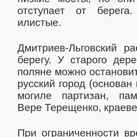
отступает от берега
илистые.
Дмитриев-Льговский р
берегу. У старого дер
поляне можно остановит
русский город (основан 
могиле партизан, пам
Вере Терещенко, краеве
При ограниченности вр