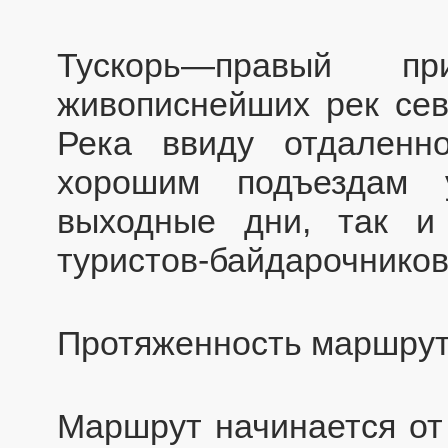
Тускорь—правый 
живописнейших рек сев
Река ввиду отдаленн
хорошим подъездам 
выходные дни, так и
туристов-байдарочников
Протяженность маршрут
Маршрут начинается от