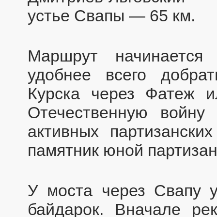
устье Свапы — 65 км.
Маршрут начинается
удобнее всего добра
Курска через Фатеж и
Отечественную войну
активных партизанских
памятник юной партизан
У моста через Свапу 
байдарок. Вначале ре