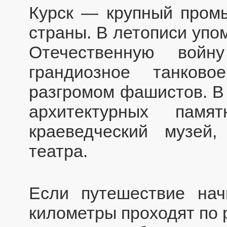
Курск — крупный пром
страны. В летописи упо
Отечественную войн
грандиозное танково
разгромом фашистов. В 
архитектурных памят
краеведческий музей
театра.
Если путешествие нач
километры проходят по 