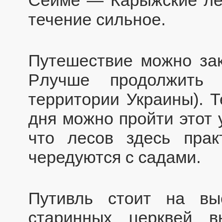
течение сильное.
Путешествие можно зак
Рлучше продолжить
территории Украины). Т
дня можно пройти этот 
что лесов здесь пра
чередуются с садами.
Путивль стоит на вы
старинных церквей в