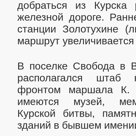
добраться из Курска
железной дороге. Ранн
станции Золотухине (
маршрут увеличивается
В поселке Свобода в 
располагался штаб 
фронтом маршала К. К
имеются музей, мем
Курской битвы, памят
зданий в бывшем имени