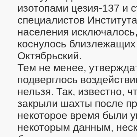
изотопами цезия-137 и 
специалистов Института
населения исключалось,
коснулось близлежащих 
Октябрьский.
Тем не менее, утверждат
подверглось воздействи
нельзя. Так, известно, 
закрыли шахты после пр
некоторое время были ук
некоторым данным, неск