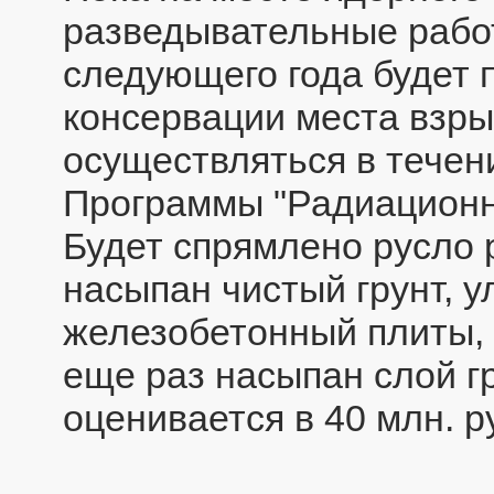
разведывательные работ
следующего года будет 
консервации места взры
осуществляться в течен
Программы "Радиационн
Будет спрямлено русло 
насыпан чистый грунт, 
железобетонный плиты, 
еще раз насыпан слой г
оценивается в 40 млн. р