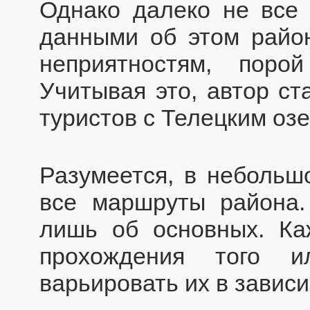
Однако далеко не все
данными об этом район
неприятностям, поро
Учитывая это, автор ст
туристов с Телецким озе
Разумеется, в небольш
все маршруты района.
лишь об основных. Ка
прохождения того и
варьировать их в зависи