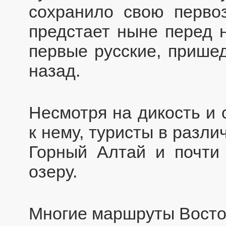
сохранило свою перво
предстает ныне перед н
первые русские, прише
назад.
Несмотря на дикость и 
к нему, туристы в разл
Горный Алтай и почти 
озеру.
Многие маршруты Восточ