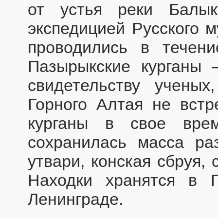
от устья реки Балык
экспедицией Русского м
проводились в течени
Пазырыкские курганы 
свидетельству ученых
Горного Алтая не встр
курганы в свое вре
сохранилась масса р
утвари, конская сбруя,
Находки хранятся в 
Ленинграде.