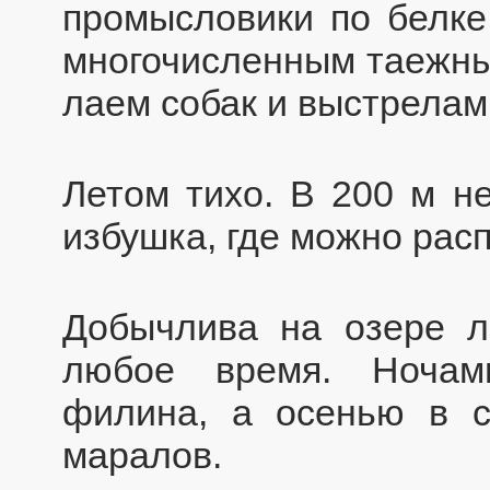
промысловики по белке
многочисленным таежны
лаем собак и выстрелам
Летом тихо. В 200 м н
избушка, где можно расп
Добычлива на озере л
любое время. Ночам
филина, а осенью в 
маралов.