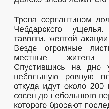
Тропа серпантином дол
Чебдарского ущелья
таволги, желтой акации
Везде огромные лист
местные жители п
Спустившись на дно 
небольшую ровную пл
откуда идут около 200 
сосен до небольшого пе
которого бросают после