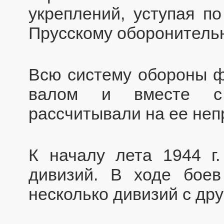
укреплений, уступая по
Прусскому оборонитель
Всю систему обороны 
валом и вместе с 
рассчитывали на ее неп
К началу лета 1944 г.
дивизий. В ходе бое
несколько дивизий с дру