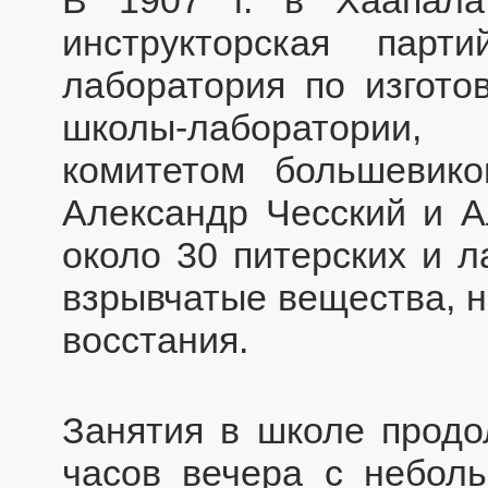
инструкторская пар
лаборатория по изгото
школы-лаборатории,
комитетом большевик
Александр Чесский и 
около 30 питерских и л
взрывчатые вещества, 
восстания.
Занятия в школе продо
часов вечера с небол