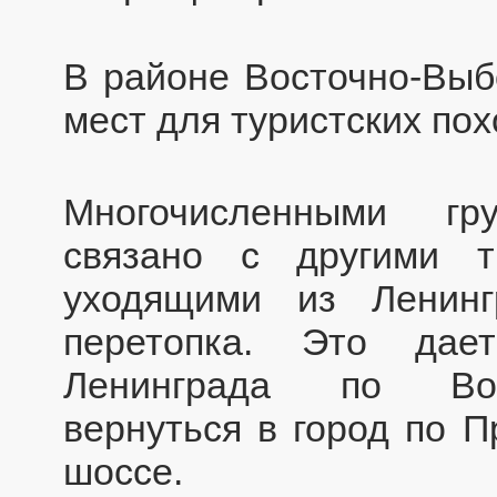
В районе Восточно-Выб
мест для туристских пох
Многочисленными гр
связано с другими т
уходящими из Ленинг
перетопка. Это дае
Ленинграда по Вост
вернуться в город по 
шоссе.