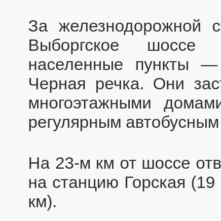
За железнодорожной с
Выборгское шоссе 
населенные пункты —
Черная речка. Они зас
многоэтажными домами
регулярным автобусным
На 23-м км от шоссе от
на станцию Горская (19
км).