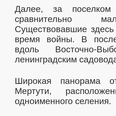
Далее, за поселком
сравнительно мал
Существовавшие здесь
время войны. В посл
вдоль Восточно-Выб
ленинградским садовод
Широкая панорама о
Мертути, располож
одноименного селения.