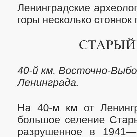
Ленинградские археолог
горы несколько стоянок
40-й км. Восточно-Выбо
Ленинграда.
На 40-м км от Ленинг
большое селение Стары
разрушенное в 1941—1