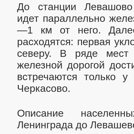
До станции Левашово
идет параллельно желез
—1 км от него. Дале
расходятся: первая укл
северу. В ряде мест
железной дорогой дост
встречаются только у
Черкасово.
Описание населенн
Ленинграда до Левашево