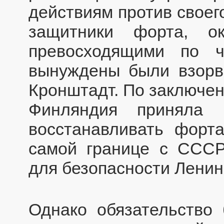
действиям против своег
защитники форта, о
превосходящими по ч
вынуждены были взорва
Кронштадт. По заключен
Финляндия приняла 
восстанавливать форта
самой границе с СССР
для безопасности Ленин
Однако обязательство