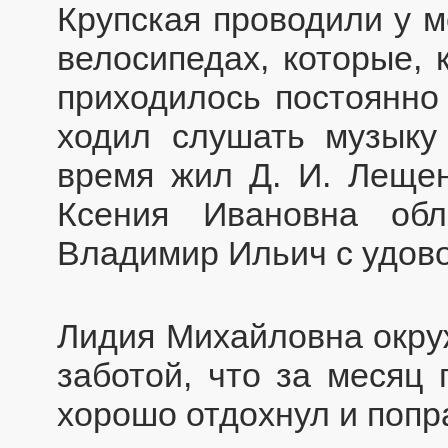
Крупская проводили у м
велосипедах, которые, 
приходилось постоянно
ходил слушать музыку
время жил Д. И. Лещен
Ксения Ивановна об
Владимир Ильич с удово
Лидия Михайловна окру
заботой, что за месяц
хорошо отдохнул и попр