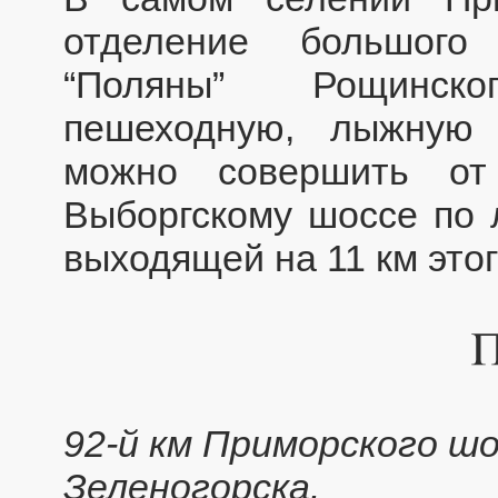
отделение большого 
“Поляны” Рощинск
пешеходную, лыжную 
можно совершить от
Выборгскому шоссе по 
выходящей на 11 км этог
92-й км Приморского шо
Зеленогорска.