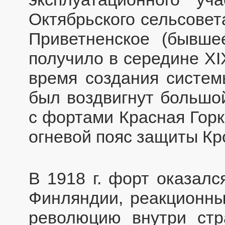
Октябрьского сельсовет
Приветненское (бывше
получило в середине XI
время создания систем
был воздвигнут большо
с фортами Красная Горк
огневой пояс защиты Кр
В 1918 г. форт оказалс
Финляндии, реакционны
революцию внутри стр