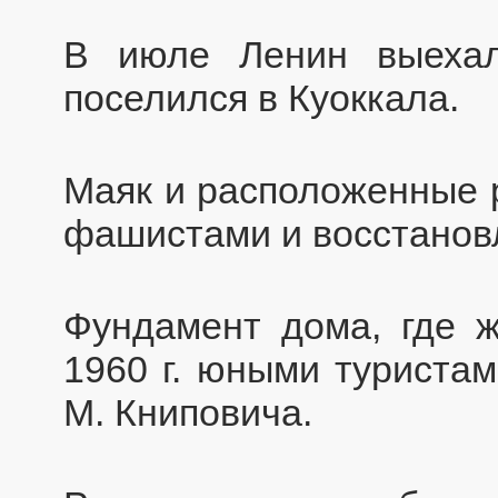
В июле Ленин выехал
поселился в Куоккала.
Маяк и расположенные 
фашистами и восстанов
Фундамент дома, где ж
1960 г. юными туриста
М. Книповича.