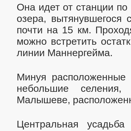
Она идет от станции по
озера, вытянувшегося с
почти на 15 км. Проход
можно встретить остат
линии Маннергейма.
Минуя расположенные 
небольшие селения,
Малышеве, расположенн
Центральная усадьба