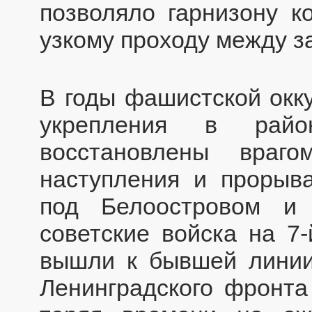
позволяло гарнизону к
узкому проходу между з
В годы фашистской окк
укрепления в рай
восстановлены враг
наступления и прорыв
под Белоостровом и 
советские войска на 7-
вышли к бывшей линии
Ленинградского фронта