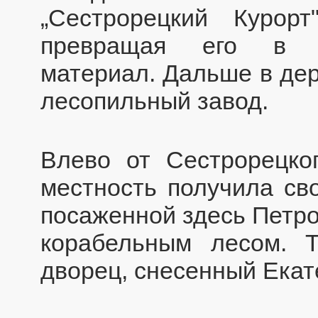
„Сестрорецкий Курорт
превращая его в н
материал. Дальше в дер
лесопильный завод.
Влево от Сестрорецко
местность получила св
посаженной здесь Петро
корабельным лесом. 
дворец, снесенный Екате