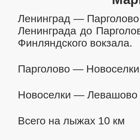
Ленинград — Парголово
Ленинграда до Парголов
Финляндского вокзала.
Парголово — Новоселки
Новоселки — Левашово 
Всего на лыжах 10 км