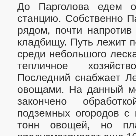
До Парголова едем о
станцию. Собственно Па
рядом, почти напротив 
кладбищу. Путь лежит п
среди небольшого леска
тепличное хозяйств
Последний снабжает Ле
овощами. На данный м
закончено обработк
подземных огородов с 
тонн овощей, но п