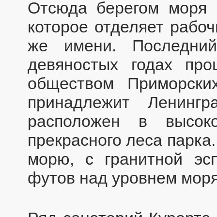
Отсюда берегом моря 
которое отделяет рабоч
же имени. Последни
девяностых годах про
обществом Приморски
принадлежит Ленингр
расположен в высок
прекрасного леса парка
морю, с гранитной эс
футов над уровнем моря