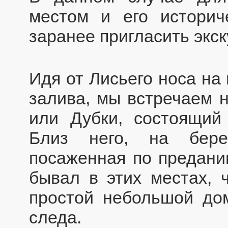
местом и его истори
заранее пригласить экс
Идя от Лисьего носа на
залива, мы встречаем 
или Дубки, состоящий 
Близ него, на бере
посаженная по преданию
бывал в этих местах, 
простой небольшой дом
следа.