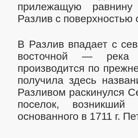
прилежащую равнину
Разлив с поверхностью о
В Разлив впадает с сев
восточной — река
производится по прежне
получила здесь назван
Разливом раскинулся С
поселок, возникший 
основанного в 1711 г. Пе