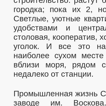
городка; пока их 2, н
Светлые, уютные кварт
удобствами и центр
столовая, кооператив, 
уголок. И все это н
наиболее сухом месте 
вблизи моря, рядом с
недалеко от станции.
Промышленная жизнь Се
заводе им. Восков