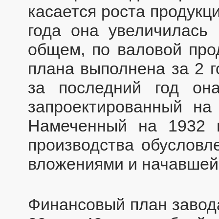
касается роста продукци
года она увеличилась 
общем, по валовой про
плана выполнена за 2 г
за последний год он
запроектированный на 
Намеченный на 1932 г
производства обусловл
вложениями и начавшейс
Финансовый план завода