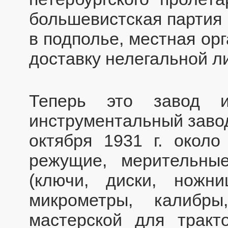
большевистская партия 
в подполье, местная ор
доставку нелегальной л
Теперь это завод и
инструментальный заво
октября 1931 г. около
режущие, мерительны
(ключи, диски, ножн
микрометры, калибры
мастерской для тракто