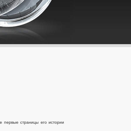
же первые страницы его истории