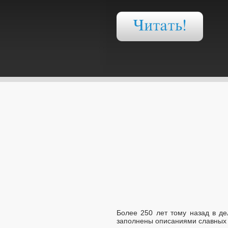
Более 250 лет тому назад в де
заполнены описаниями славных 