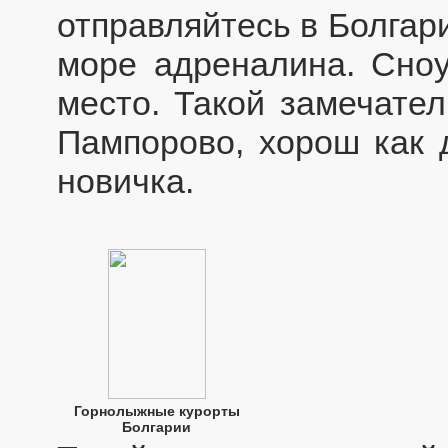
отправляйтесь в Болгар
море адреналина. Сноу
место. Такой замечател
Пампорово, хорош как 
новичка.
Горнолыжные курорты
Болгарии