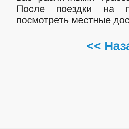
После поездки на 
посмотреть местные дос
<< Наз