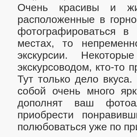
Очень красивы и жи
расположенные в горно
фотографироваться в
местах, то непремен
экскурсии. Некотор
экскурсоводом, кто-то п
Тут только дело вкуса.
собой очень много ярк
дополнят ваш фотоа
приобрести понравивш
полюбоваться уже по при