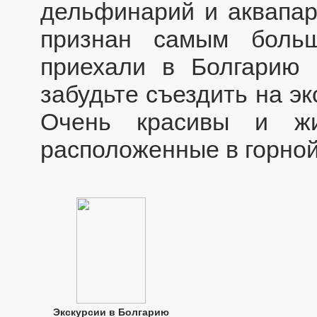
дельфинарий и аквапар
признан самым боль
приехали в Болгарию 
забудьте съездить на э
Очень красивы и жи
расположенные в горной
Экскурсии в Болгарию