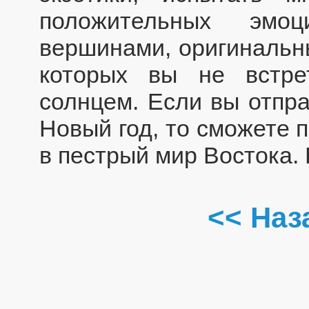
положительных эмоц
вершинами, оригинальн
которых вы не встре
солнцем. Если вы отпра
Новый год, то сможете 
в пестрый мир Востока.
<< Наз