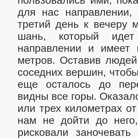
для нас направлении,
третий день к вечеру 
шань, который идет
направлении и имеет 
метров. Оставив людей 
соседних вершин, чтобы
еще осталось до пер
видны все горы. Оказал
или трех километрах от
нам не дойти до него
рисковали заночевать