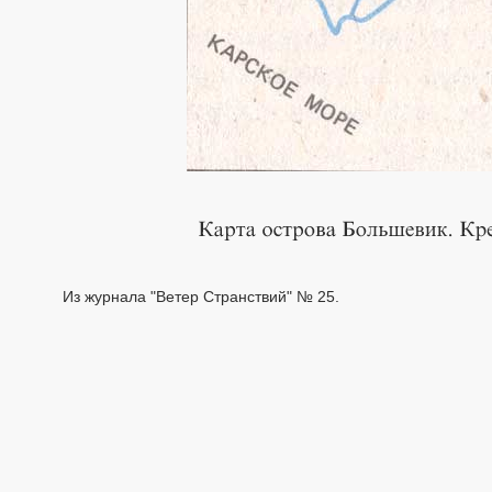
Из журнала "Ветер Странствий" № 25.