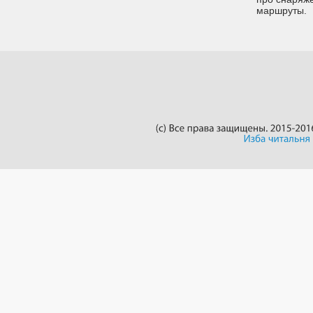
маршруты.