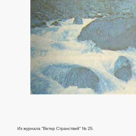
Из журнала "Ветер Странствий" № 25.