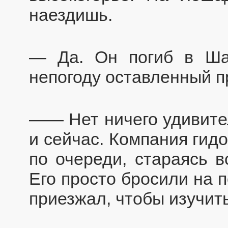
наездишь.
— Да. Он погиб в Ша
непогоду оставленный п
—— Нет ничего удивител
и сейчас. Компания гид
по очереди, стараясь в
Его просто бросили на 
приезжал, чтобы изучит