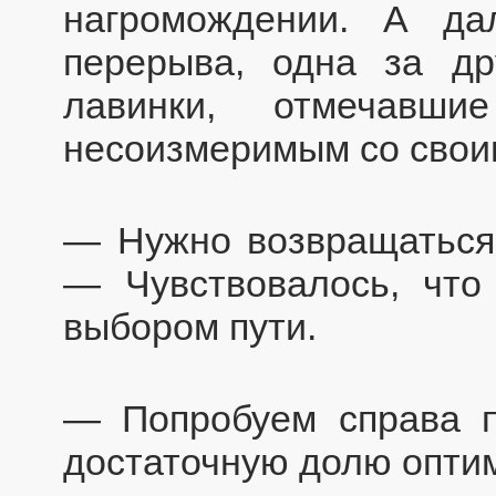
нагромождении. А да
перерыва, одна за др
лавинки, отмечавши
несоизмеримым со свои
— Нужно возвращаться.
— Чувствовалось, что
выбором пути.
— Попробуем справа 
достаточную долю оптим