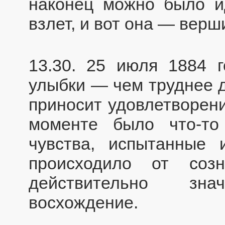
наконец можно было и
взлет, и вот она — верш
13.30. 25 июля 1884 г
улыбки — чем труднее д
приносит удовлетворени
моменте было что-то
чувства, испытанные
происходило от соз
действительно зн
восхождение.