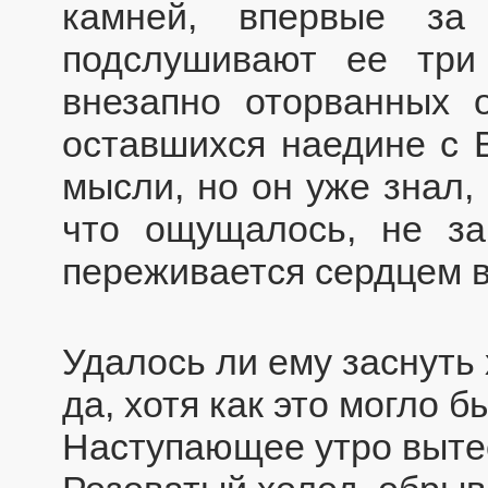
камней, впервые за
подслушивают ее три
внезапно оторванных 
оставшихся наедине с 
мысли, но он уже знал,
что ощущалось, не за
переживается сердцем в
Удалось ли ему заснуть
да, хотя как это могло 
Наступающее утро вытес