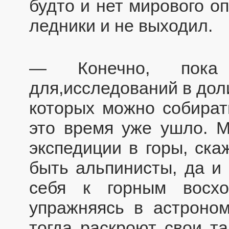
будто и нет мирового оп
ледники и не выходил.
— Конечно, пока
для,исследований в дол
которых можно собират
это время уже ушло. М
экспедиции в горы, ск
быть альпинисты, да и
себя к горным восхо
упражняясь в астроном
тогда раскроют свои та