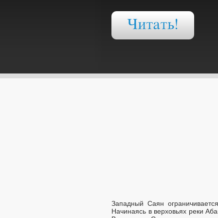
Западный Саян ограничивается
Начинаясь в верховьях реки Аба