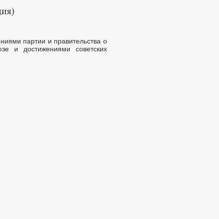
ниями партии и правительства о
юзе и достижениями советских