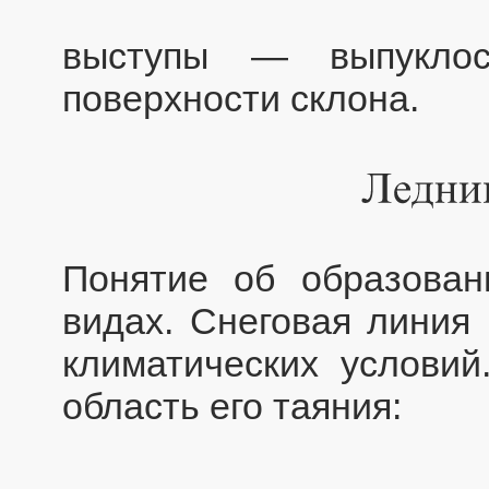
выступы — выпуклос
поверхности склона.
Понятие об образован
видах. Снеговая линия 
климатических условий
область его таяния: