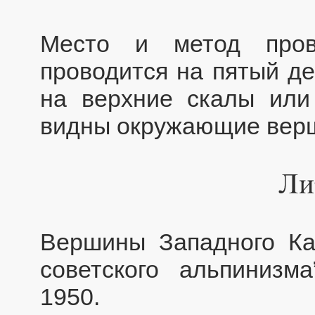
Место и метод пров
проводится на пятый де
на верхние скалы или 
видны окружающие верш
Вершины Западного Кав
советского альпинизма
1950.