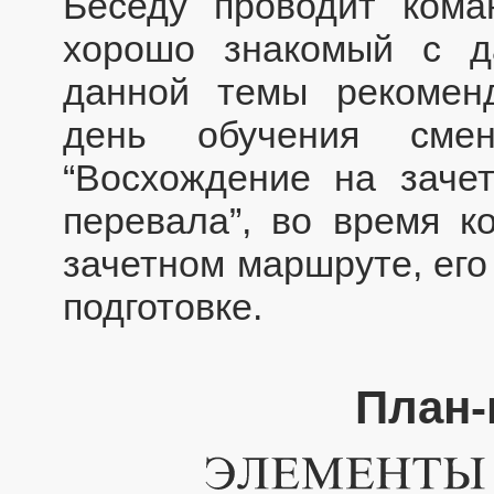
Беседу проводит кома
хорошо знакомый с д
данной темы рекомен
день обучения смен
“Восхождение на заче
перевала”, во время к
зачетном маршруте, его
подготовке.
План-