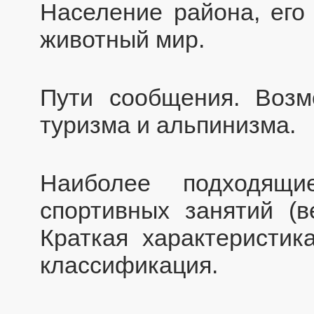
Население района, его 
животный мир.
Пути сообщения. Возм
туризма и альпинизма.
Наиболее подходящ
спортивных занятий (
Краткая характеристик
классификация.