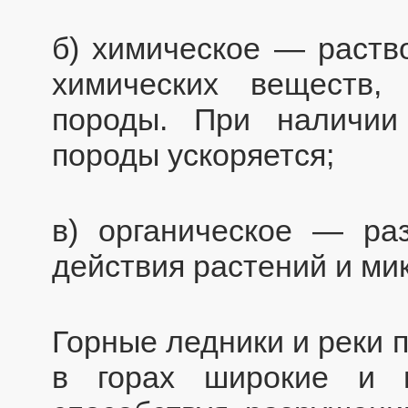
б) химическое — раств
химических веществ,
породы. При наличии
породы ускоряется;
в) органическое — ра
действия растений и ми
Горные ледники и реки 
в горах широкие и 