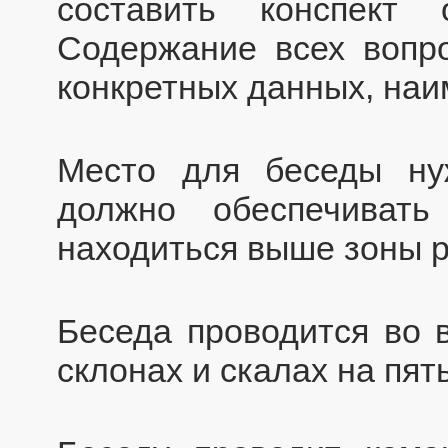
составить конспект
Содержание всех вопр
конкретных данных, наи
Место для беседы ну
должно обеспечиват
находиться выше зоны р
Беседа проводится во 
склонах и скалах на пят