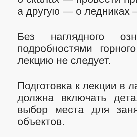
а другую — о ледниках 
Без наглядного озн
подробностями горног
лекцию не следует.
Подготовка к лекции в л
должна включать дета
выбор места для заня
объектов.