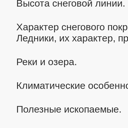
Высота снеговой линии.
Характер снегового пок
Ледники, их характер, п
Реки и озера.
Климатические особенно
Полезные ископаемые.