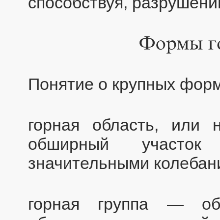
способствуя, разрушени
Понятие о крупных форм
горная область, или 
обширный участок
значительными колебан
горная группа — об