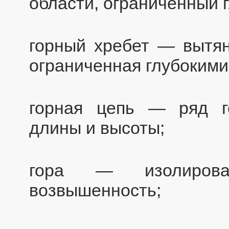
области, ограниченный 
горный хребет — вытян
ограниченная глубокими
горная цепь — ряд г
длины и высоты;
гора — изолирова
возвышенность;