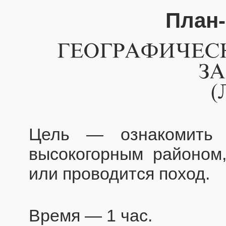
План-
Цель — ознакомить 
высокогорным районом,
или проводится поход.
Время — 1 час.