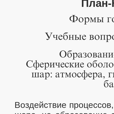
План-
Воздействие процессов,