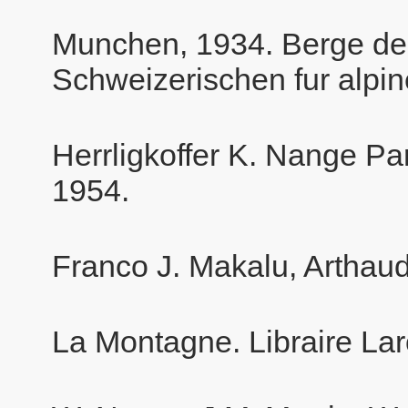
Munchen, 1934. Berge de
Schweizerischen fur alpi
Herrligkoffer K. Nange Pa
1954.
Franco J. Makalu, Arthaud
La Montagne. Libraire Lar