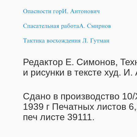
Редактор Е. Симонов, Тех
и рисунки в тексте худ. И
Сдано в производство 10/X
1939 г Печатных листов 6,25
печ листе 39111.