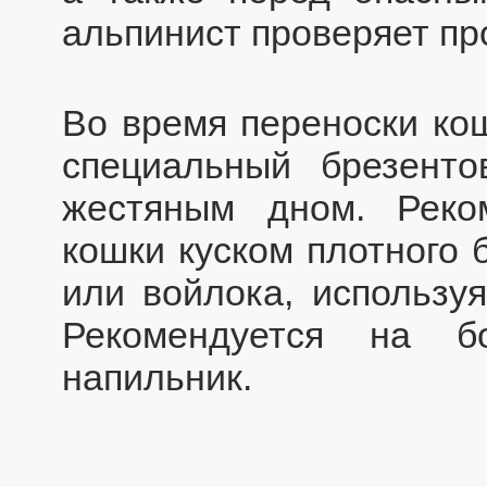
альпинист проверяет пр
Во время переноски кош
специальный брезент
жестяным дном. Реко
кошки куском плотного 
или войлока, используя
Рекомендуется на б
напильник.