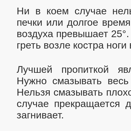
Ни в коем случае нель
печки или долгое время
воздуха превышает 25°.
греть возле костра ноги 
Лучшей пропиткой яв
Нужно смазывать весь
Нельзя смазывать плохо
случае прекращается д
загнивает.