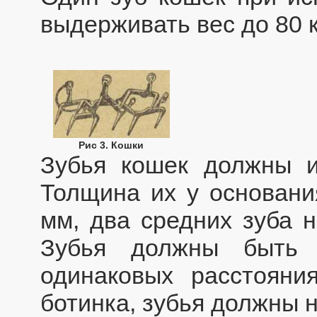
выдерживать вес до 80 к
Рис 3. Кошки
Зубья кошек должны и
Толщина их у основа
мм, два средних зуба н
Зубья должны быть 
одинаковых расстояни
ботинка, зубья должны 