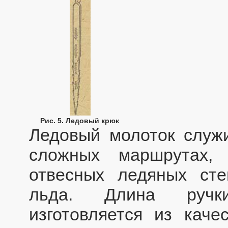
Рис. 5. Ледовый крюк
Ледовый молоток служи
сложных маршрутах,
отвесных ледяных сте
льда. Длина ручк
изготовляется из каче