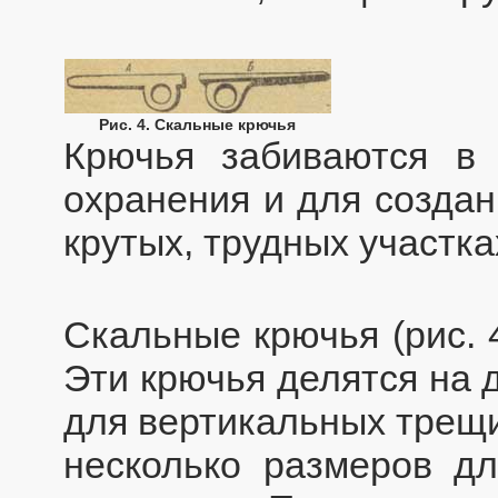
Рис. 4. Скальные крючья
Крючья забиваются в
охранения и для создан
крутых, трудных участка
Скальные крючья (рис. 
Эти крючья делятся на 
для вертикальных трещи
несколько размеров д