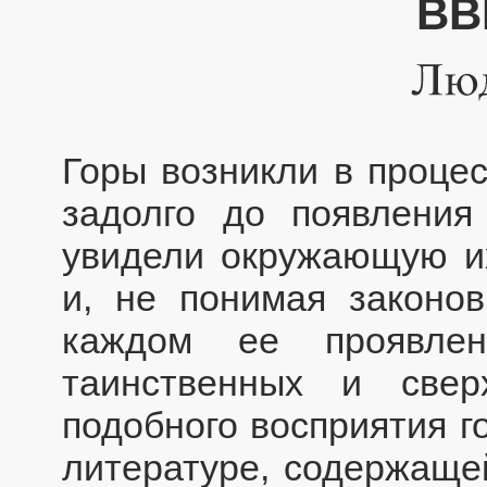
ВВ
Горы возникли в проце
задолго до появления
увидели окружающую и
и, не понимая законов
каждом ее проявлен
таинственных и свер
подобного восприятия г
литературе, содержащей