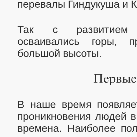
перевалы Гиндукуша и К
Так с развитием ч
осваивались горы, 
большой высоты.
В наше время появляе
проникновения людей в
времена. Наиболее по