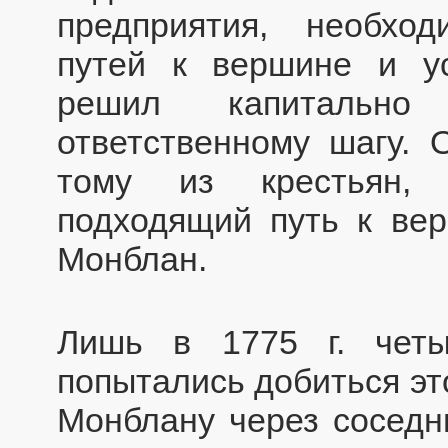
предприятия, необход
путей к вершине и у
решил капитально
ответственному шагу.
тому из крестьян, 
подходящий путь к ве
Монблан.
Лишь в 1775 г. чет
попытались добиться эт
Монблану через соседн