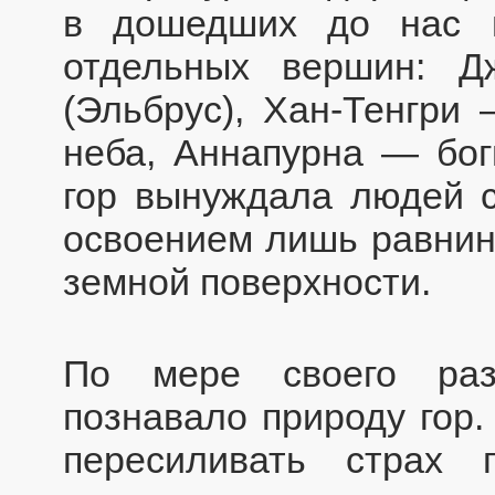
в дошедших до нас и
отдельных вершин: 
(Эльбрус), Хан-Тенгри 
неба, Аннапурна — бог
гор вынуждала людей с
освоением лишь равнин
земной поверхности.
По мере своего раз
познавало природу гор.
пересиливать страх