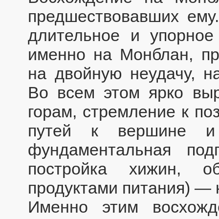
предшествовавших ему
длительное и упорное
именно на Монблан, пр
на двойную неудачу, н
Во всем этом ярко вы
горам, стремление к по
путей к вершине и 
фундаментальная подг
постройка хижин, о
продуктами питания) — 
Именно этим восхож