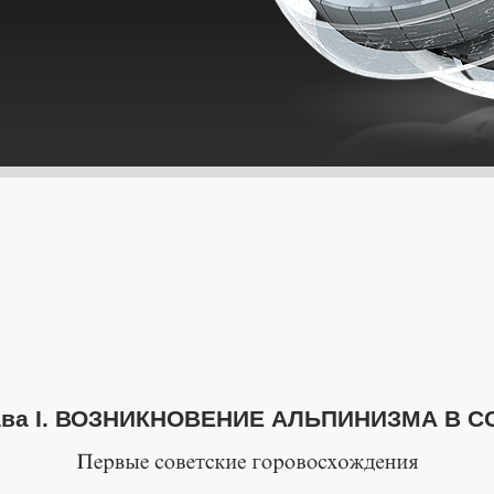
ава I. ВОЗНИКНОВЕНИЕ АЛЬПИНИЗМА В С