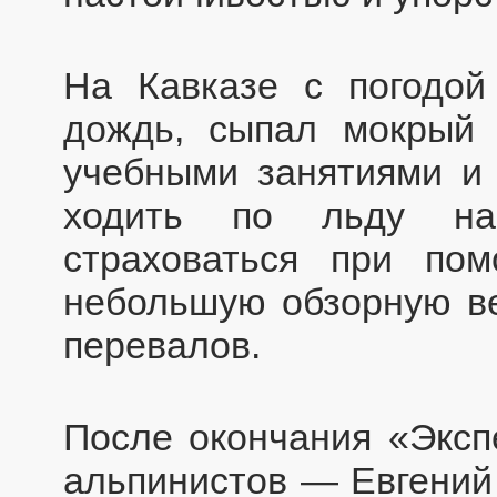
На Кавказе с погодой
дождь, сыпал мокрый 
учебными занятиями и 
ходить по льду на 
страховаться при по
небольшую обзорную ве
перевалов.
После окончания «Экс
альпинистов — Евгений 