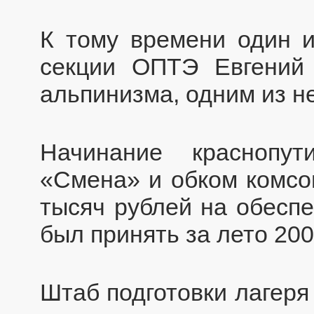
К тому времени один и
секции ОПТЭ Евгений 
альпинизма, одним из не
Начинание краснопут
«Смена» и обком комсо
тысяч рублей на обеспе
был принять за лето 20
Штаб подготовки лагеря