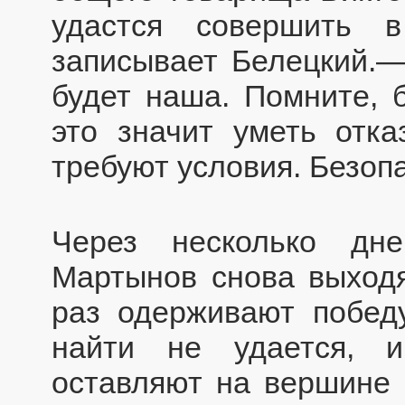
удастся совершить 
записывает Белецкий.
будет наша. Помните,
это значит уметь отка
требуют условия. Безоп
Через несколько дн
Мартынов снова выходя
раз одерживают победу
найти не удается, и
оставляют на вершине