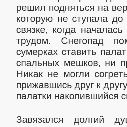
решил подняться на вер
которую не ступала до 
связке, когда началась
трудом. Снегопад п
сумерках ставить палат
спальных мешков, ни п
Никак не могли согреть
прижавшись друг к другу
палатки накопившийся сн
Завязался долгий ду