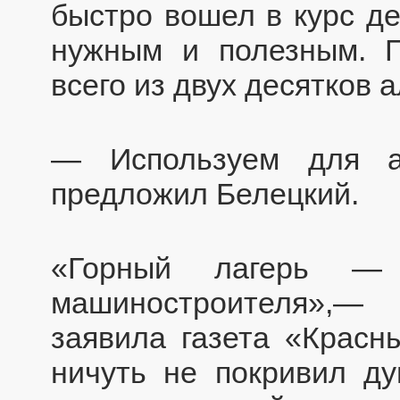
быстро вошел в курс де
нужным и полезным. Г
всего из двух десятков 
— Используем для аг
предложил Белецкий.
«Горный лагерь —
машиностроителя»,— 
заявила газета «Красн
ничуть не покривил ду