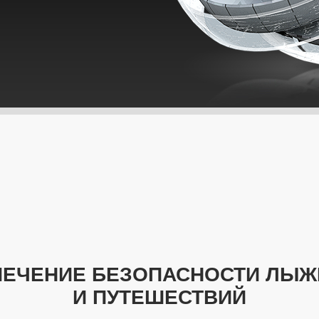
БЕСПЕЧЕНИЕ БЕЗОПАСНОСТИ ЛЫ
И ПУТЕШЕСТВИЙ