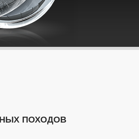
ЖНЫХ ПОХОДОВ