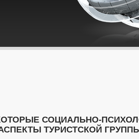
НЕКОТОРЫЕ СОЦИАЛЬНО-ПСИХО
АСПЕКТЫ ТУРИСТСКОЙ ГРУПП