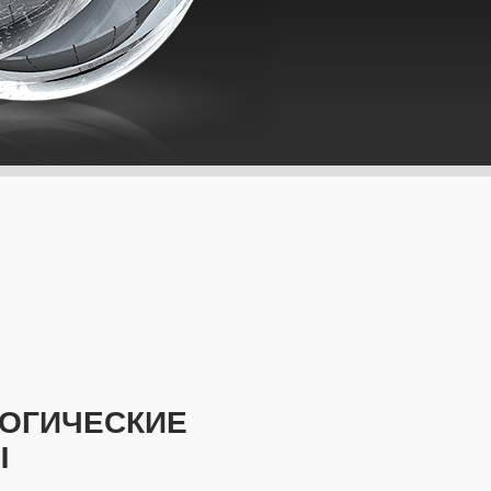
ЛОГИЧЕСКИЕ
Ы