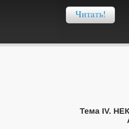
Тема IV. 