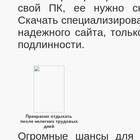
свой ПК, ее нужно ск
Скачать специализиров
надежного сайта, тольк
подлинности.
Прекрасно отдыхать
после нелегких трудовых
дней
Огромные шансы для 