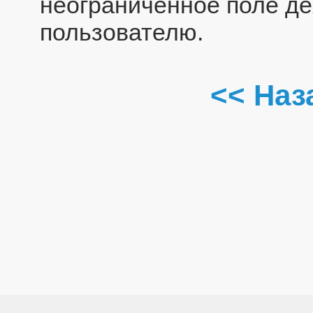
неограниченное поле де
пользователю.
<< Наз