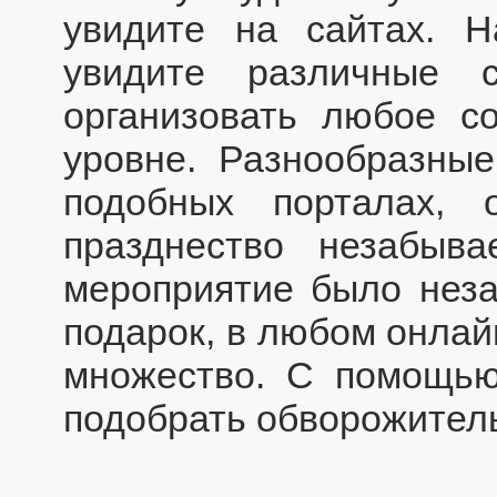
увидите на сайтах. 
увидите различные с
организовать любое с
уровне. Разнообразны
подобных порталах, 
празднество незабыв
мероприятие было нез
подарок, в любом онлай
множество. С помощью
подобрать обворожител