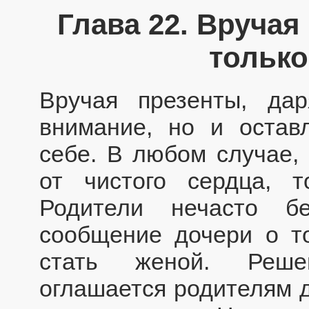
Глава 22. Вручая
только
Вручая презенты, да
внимание, но и остав
себе. В любом случае,
от чистого сердца, т
Родители нечасто б
сообщение дочери о то
стать женой. Реше
оглашается родителям 