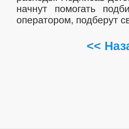
начнут помогать подб
оператором, подберут 
<< Наз