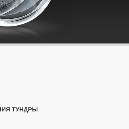
НИЯ ТУНДРЫ