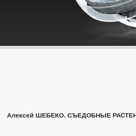
Алексей ШЕБЕКО. СЪЕДОБНЫЕ РАСТЕ