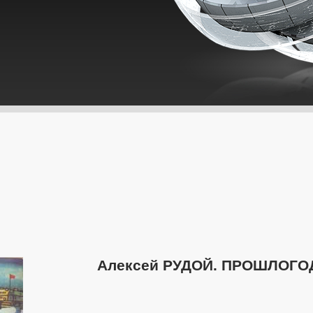
Алексей РУДОЙ. ПРОШЛОГО