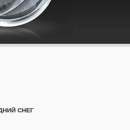
ДНИЙ СНЕГ