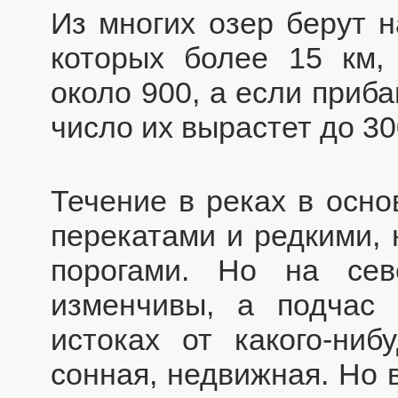
Из многих озер берут н
которых более 15 км,
около 900, а если приб
число их вырастет до 30
Течение в реках в осн
перекатами и редкими,
порогами. Но на сев
изменчивы, а подчас
истоках от какого-ниб
сонная, недвижная. Но 