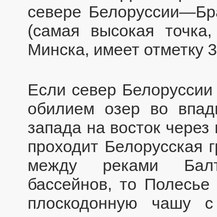
севере Белоруссии—Бр
(самая высокая точка,
Минска, имеет отметку 3
Если север Белоруссии
обилием озер во впад
запада на восток через
проходит Белорусская 
между реками Балт
бассейнов, то Полесье
плоскодонную чашу с