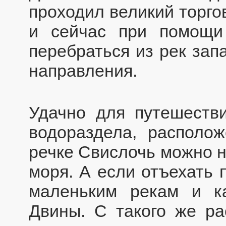
проходил великий торгов
и сейчас при помощи
перебраться из рек зап
направления.
Удачно для путешестви
водораздела, располо
речке Свислочь можно н
моря. А если отъехать 
маленьким рекам и к
Двины. С такого же ра