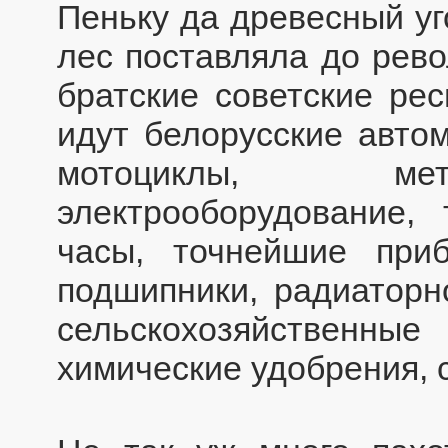
Пеньку да древесный уг
лес поставляла до рево
братские советские ре
идут белорусские автом
мотоциклы, мет
электрооборудование, 
часы, точнейшие приб
подшипники, радиаторн
сельскохозяйственны
химические удобрения, 