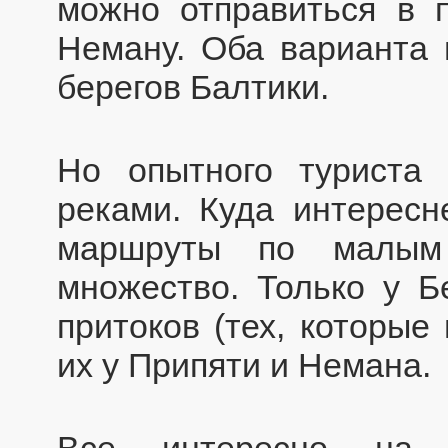
можно отправиться в п
Неману. Оба варианта 
берегов Балтики.
Но опытного туриста
реками. Куда интересн
маршруты по малым
множество. Только у 
притоков (тех, которые
их у Припяти и Немана.