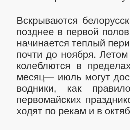
Вскрываются белорусск
позднее в первой полов
начинается теплый пери
почти до ноября. Лето
колеблются в предела
месяц— июль могут дос
водники, как прави
первомайских праздник
ходят по рекам и в октяб