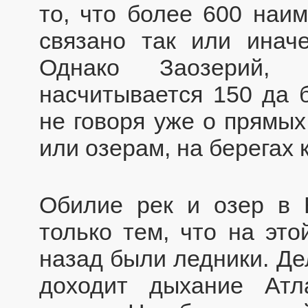
то, что более 600 наи
связано так или инач
Однако Заозерий,
насчитывается 150 да 
не говоря уже о прямых
или озерам, на берегах
Обилие рек и озер в 
только тем, что на это
назад были ледники. Де
доходит дыхание Атл