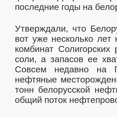
последние годы на бело
Утверждали, что Белор
вот уже несколько лет
комбинат Солигорских 
соли, а запасов ее хва
Совсем недавно на Г
нефтяные месторождения
тонн белорусской нефт
общий поток нефтепров