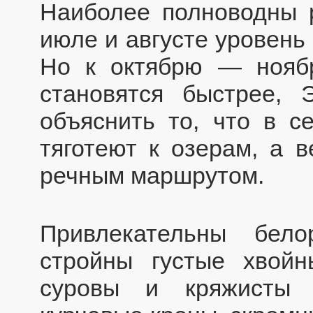
Наиболее полноводны 
июле и августе уровень
Но к октябрю — нояб
становятся быстрее,
объяснить то, что в с
тяготеют к озерам, а 
речным маршрутом.
Привлекательны бел
стройны густые хвойн
суровы и кряжисты 