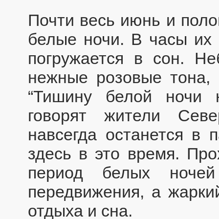
Почти весь июнь и пол
белые ночи. В часы их 
погружается в сон. Н
нежные розовые тона, 
“Тишину белой ночи 
говорят жители Сев
навсегда останется в 
здесь в это время. Про
период белых ночей
передвижения, а жарки
отдыха и сна.