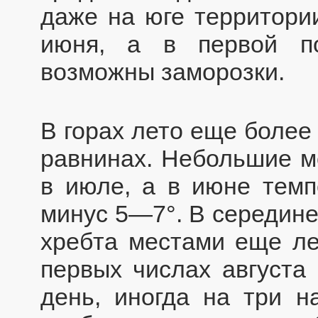
даже на юге территори
июня, а в первой п
возможны заморозки.
В горах лето еще более
равнинах. Небольшие м
в июле, а в июне темп
минус 5—7°. В середине
хребта местами еще ле
первых числах августа
день, иногда на три 