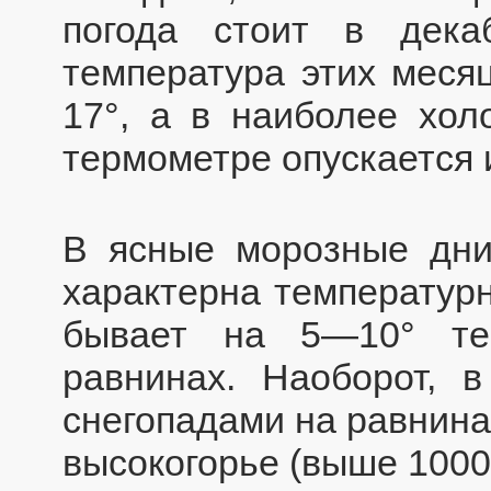
погода стоит в дек
температура этих меся
17°, а в наиболее хол
термометре опускается 
В ясные морозные дни
характерна температурн
бывает на 5—10° те
равнинах. Наоборот, 
снегопадами на равнина
высокогорье (выше 1000