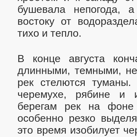
бушевала непогода, а
востоку от водораздел
тихо и тепло.
В конце августа конч
длинными, темными, не
рек стелются туманы.
черемухе, рябине и 
берегам рек на фоне
особенно резко выделя
это время изобилует че