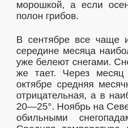
морошкой, а если осе
полон грибов.
В сентябре все чаще и
середине месяца наибо
уже белеют снегами. Сне
же тает. Через месяц
октябре средняя месяч
отрицательная, а в наи
20—25°. Ноябрь на Севе
обильными снегопад