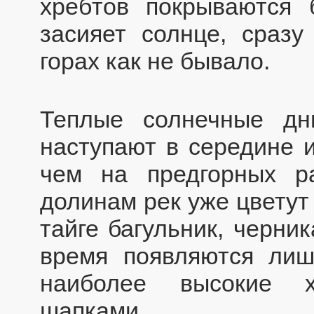
хребтов покрываются
засияет солнце, сразу
горах как не бывало.
Теплые солнечные дн
наступают в середине 
чем на предгорных р
долинам рек уже цветут
тайге багульник, черник
время появляются лиш
наиболее высокие 
шапками.