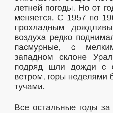
летней погоды. Но от го
меняется. С 1957 по 19
прохладным дождливы
воздуха редко поднимал
пасмурные, с мелк
западном склоне Урал
подряд шли дожди с 
ветром, горы неделями 
тучами.
Все остальные годы за