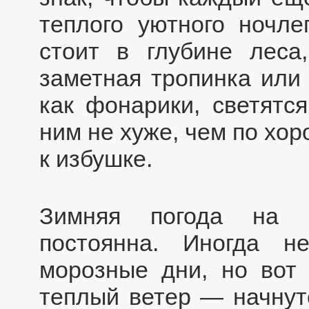
теплого уютного ночле
стоит в глубине леса
заметная тропинка или 
как фонарики, светятся
ним не хуже, чем по хо
к избушке.
Зимняя погода на 
постоянна. Иногда н
морозные дни, но вот 
теплый ветер — начнут