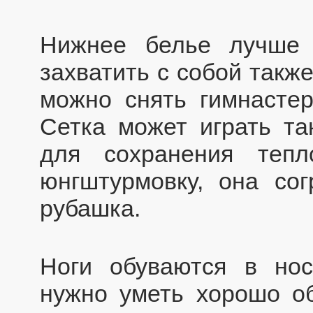
Нижнее белье лучше 
захватить с собой такж
можно снять гимнастер
Сетка может играть т
для сохранения теп
юнгштурмовку, она со
рубашка.
Ноги обуваются в нос
нужно уметь хорошо об