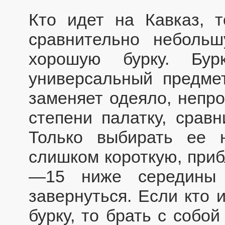
Кто идет на Кавказ, 
сравнительно неболь
хорошую бурку. Бур
универсальный предме
заменяет одеяло, непр
степени палатку, сравн
Только выбирать ее 
слишком короткую, приб
—15 ниже середины 
завернуться. Если кто 
бурку, то брать с собо