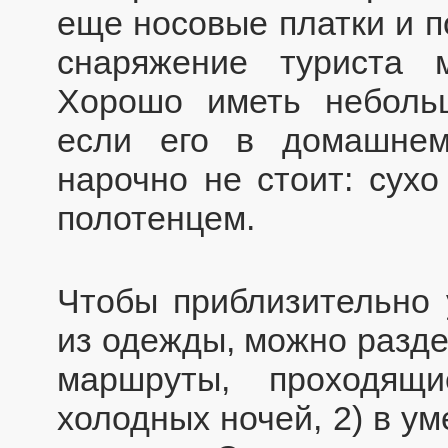
еще носовые платки и п
снаряжение туриста 
Хорошо иметь неболь
если его в домашнем
нарочно не стоит: сух
полотенцем.
Чтобы приблизительно у
из одежды, можно разде
маршруты, проходящ
холодных ночей, 2) в у