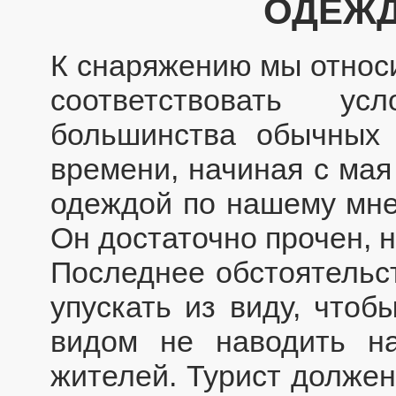
ОДЕЖД
К снаряжению мы относи
соответствовать ус
большинства обычных
времени, начиная с мая
одеждой по нашему мне
Он достаточно прочен, 
Последнее обстоятельст
упускать из виду, что
видом не наводить н
жителей. Турист должен