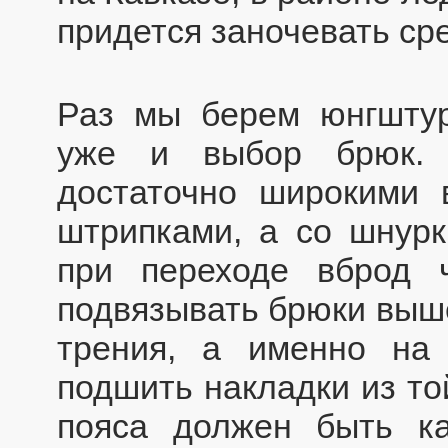
придется заночевать сре
Раз мы берем юнгштур
уже и выбор брюк. 
достаточно широкими 
штрипками, а со шнурк
при переходе вброд 
подвязывать брюки выше
трения, а именно на
подшить накладки из то
пояса должен быть к