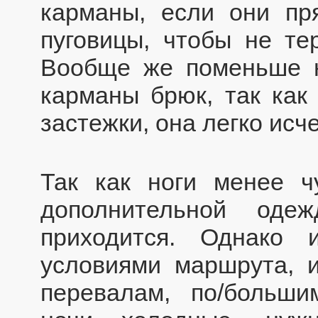
карманы, если они пр
пуговицы, чтобы не те
Вообще же поменьше н
карманы брюк, так как 
застежки, она легко исче
Так как ноги менее ч
дополнительной оде
приходится. Однако 
условиями маршрута, 
перевалам, по/больш