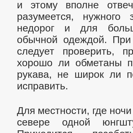
и этому вполне отве
разумеется, нужного
недорог и для боль
обычной одеждой. При
следует проверить, п
хорошо ли обметаны п
рукава, не широк ли по
исправить.
Для местности, где ночи
севере одной юнгшт