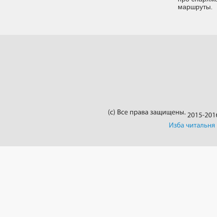
маршруты.