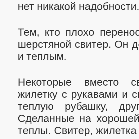
нет никакой надобности
Тем, кто плохо перено
шерстяной свитер. Он д
и теплым.
Некоторые вместо с
жилетку с рукавами и с
теплую рубашку, дру
Сделанные на хорошей
теплы. Свитер, жилетка