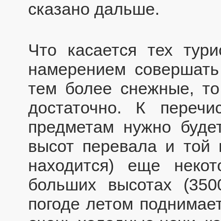
сказано дальше.
Что касается тех тури
намерением совершать
тем более снежные, то
достаточно. К переч
предметам нужно будет
высот перевала и той 
находится) еще неко
больших высотах (35
погоде летом поднимае