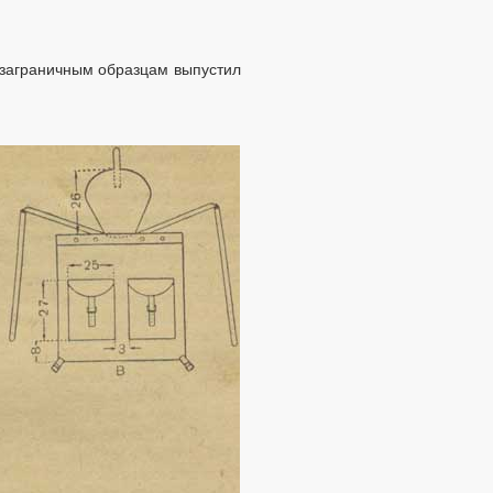
м заграничным образцам выпустил