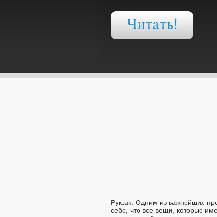
Рукзак. Одним из важнейших пре
себе, что все вещи, которые им