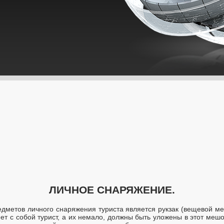
ЛИЧНОЕ СНАРЯЖЕНИЕ.
дметов личного снаряжения туриста является рукзак (вещевой меш
еет с собой турист, а их немало, должны быть уложены в этот мешо